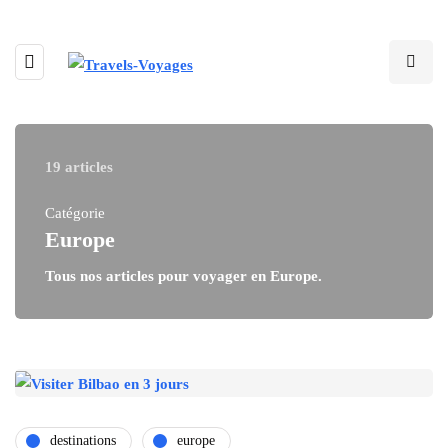
19 articles
Catégorie
Europe
Tous nos articles pour voyager en Europe.
destinations
europe