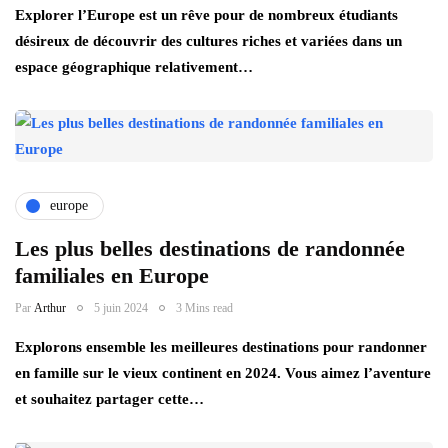
Explorer l’Europe est un rêve pour de nombreux étudiants
désireux de découvrir des cultures riches et variées dans un
espace géographique relativement…
europe
Les plus belles destinations de randonnée
familiales en Europe
Par
Arthur
5 juin 2024
3 Mins read
Explorons ensemble les meilleures destinations pour randonner
en famille sur le vieux continent en 2024. Vous aimez l’aventure
et souhaitez partager cette…