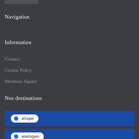
Navigation
Information
Contact
Cookie Policy
Mentions légales
Nos destinations
afrique
amériques