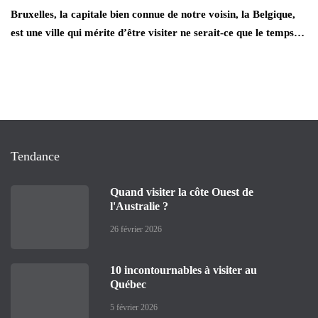
Bruxelles, la capitale bien connue de notre voisin, la Belgique,
est une ville qui mérite d’être visiter ne serait-ce que le temps…
Tendance
Quand visiter la côte Ouest de
l'Australie ?
26 février 2026
10 incontournables à visiter au
Québec
5 février 2026