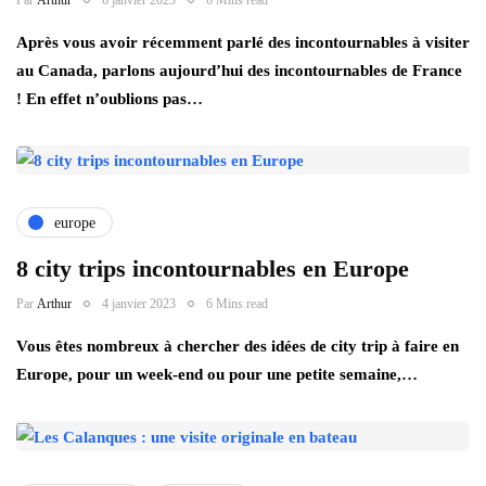
Après vous avoir récemment parlé des incontournables à visiter
au Canada, parlons aujourd’hui des incontournables de France
! En effet n’oublions pas…
europe
8 city trips incontournables en Europe
Par
Arthur
4 janvier 2023
6 Mins read
Vous êtes nombreux à chercher des idées de city trip à faire en
Europe, pour un week-end ou pour une petite semaine,…