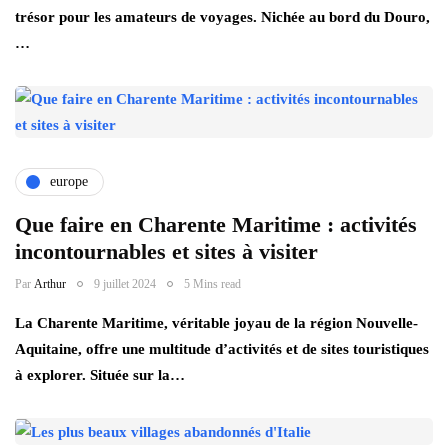
trésor pour les amateurs de voyages. Nichée au bord du Douro,
…
europe
Que faire en Charente Maritime : activités
incontournables et sites à visiter
Par
Arthur
9 juillet 2024
5 Mins read
La Charente Maritime, véritable joyau de la région Nouvelle-
Aquitaine, offre une multitude d’activités et de sites touristiques
à explorer. Située sur la…