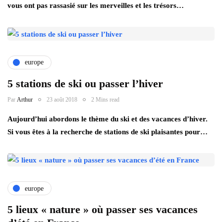
vous ont pas rassasié sur les merveilles et les trésors…
europe
5 stations de ski ou passer l’hiver
Par
Arthur
23 août 2018
2 Mins read
Aujourd’hui abordons le thème du ski et des vacances d’hiver.
Si vous êtes à la recherche de stations de ski plaisantes pour…
europe
5 lieux « nature » où passer ses vacances