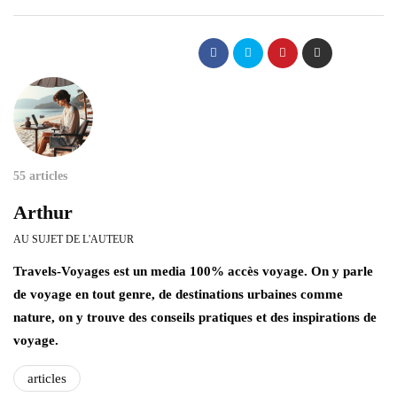
55 articles
Arthur
AU SUJET DE L'AUTEUR
Travels-Voyages est un media 100% accès voyage. On y parle
de voyage en tout genre, de destinations urbaines comme
nature, on y trouve des conseils pratiques et des inspirations de
voyage.
articles