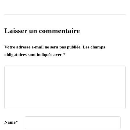
Laisser un commentaire
Votre adresse e-mail ne sera pas publiée.
Les champs
obligatoires sont indiqués avec
*
Name
*