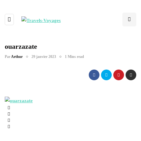
ouarzazate
Par
Arthur
29 janvier 2023
1 Mins read