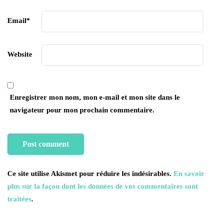
Email
*
Website
Enregistrer mon nom, mon e-mail et mon site dans le
navigateur pour mon prochain commentaire.
Ce site utilise Akismet pour réduire les indésirables.
En savoir
plus sur la façon dont les données de vos commentaires sont
traitées
.