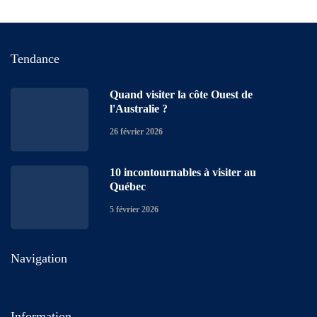
Tendance
Quand visiter la côte Ouest de
l'Australie ?
26 février 2026
10 incontournables à visiter au
Québec
5 février 2026
Navigation
Information