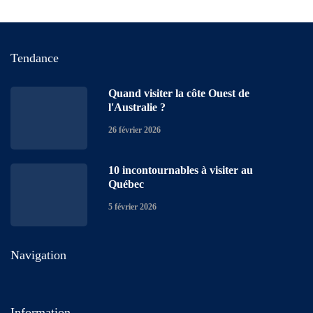
Tendance
Quand visiter la côte Ouest de
l'Australie ?
26 février 2026
10 incontournables à visiter au
Québec
5 février 2026
Navigation
Information