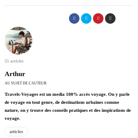
55 articles
Arthur
AU SUJET DE L'AUTEUR
Travels-Voyages est un media 100% accès voyage. On y parle
de voyage en tout genre, de destinations urbaines comme
nature, on y trouve des conseils pratiques et des inspirations de
voyage.
articles