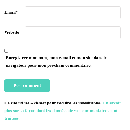
Email
*
Website
Enregistrer mon nom, mon e-mail et mon site dans le
navigateur pour mon prochain commentaire.
Ce site utilise Akismet pour réduire les indésirables.
En savoir
plus sur la façon dont les données de vos commentaires sont
traitées
.