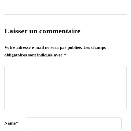
Laisser un commentaire
Votre adresse e-mail ne sera pas publiée.
Les champs
obligatoires sont indiqués avec
*
Name
*