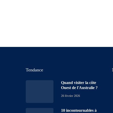
Tendance
Quand visiter la côte
Ouest de l'Australie ?
26 février 2026
10 incontournables à