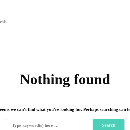
eils
Nothing found
seems we can’t find what you’re looking for. Perhaps searching can h