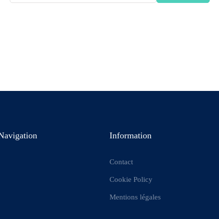
Navigation
Information
Contact
Cookie Policy
Mentions légales