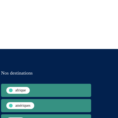
Nos destinations
afrique
amériques